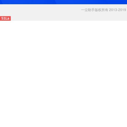
一尘助手版权所有 2013-2019 . A
51La