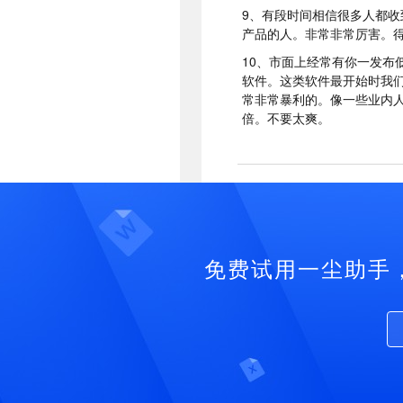
9、有段时间相信很多人都
产品的人。非常非常厉害。
10、市面上经常有你一发布
软件。这类软件最开始时我
常非常暴利的。像一些业内人
倍。不要太爽。
免费试用一尘助手